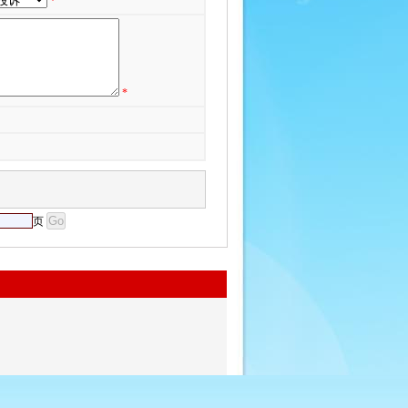
*
*
页